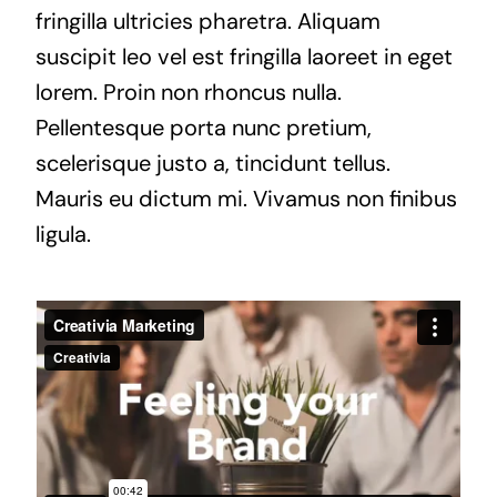
fringilla ultricies pharetra. Aliquam
suscipit leo vel est fringilla laoreet in eget
lorem. Proin non rhoncus nulla.
Pellentesque porta nunc pretium,
scelerisque justo a, tincidunt tellus.
Mauris eu dictum mi. Vivamus non finibus
ligula.