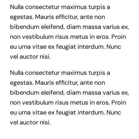
Nulla consectetur maximus turpis a
egestas. Mauris efficitur, ante non
bibendum eleifend, diam massa varius ex,
non vestibulum risus metus in eros. Proin
eu urna vitae ex feugiat interdum. Nunc
vel auctor nisi.
Nulla consectetur maximus turpis a
egestas. Mauris efficitur, ante non
bibendum eleifend, diam massa varius ex,
non vestibulum risus metus in eros. Proin
eu urna vitae ex feugiat interdum. Nunc
vel auctor nisi.