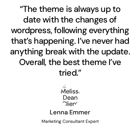
“The theme is always up to
date with the changes of
wordpress, following everything
that’s happening. I’ve never had
anything break with the update.
Overall, the best theme I’ve
tried.”
Lenna Emmer
Marketing Consultant Expert