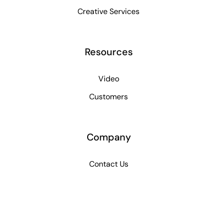
Creative Services
Resources
Video
Customers
Company
Contact Us