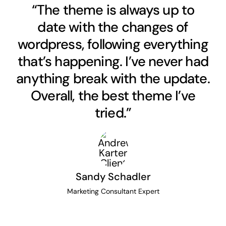
“The theme is always up to
date with the changes of
wordpress, following everything
that’s happening. I’ve never had
anything break with the update.
Overall, the best theme I’ve
tried.”
Sandy Schadler
Marketing Consultant Expert