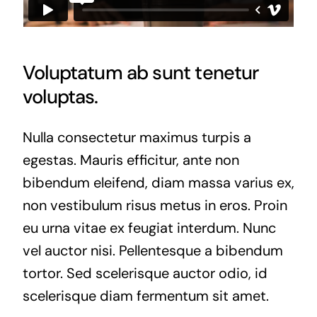
Voluptatum ab sunt tenetur
voluptas.
Nulla consectetur maximus turpis a
egestas. Mauris efficitur, ante non
bibendum eleifend, diam massa varius ex,
non vestibulum risus metus in eros. Proin
eu urna vitae ex feugiat interdum. Nunc
vel auctor nisi. Pellentesque a bibendum
tortor. Sed scelerisque auctor odio, id
scelerisque diam fermentum sit amet.