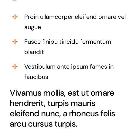
Proin ullamcorper eleifend ornare vel
augue
Fusce finibu tincidu fermentum
blandit
Vestibulum ante ipsum fames in
faucibus
Vivamus mollis, est ut ornare
hendrerit, turpis mauris
eleifend nunc, a rhoncus felis
arcu cursus turpis.