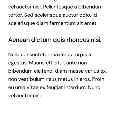
vel auctor nisi. Pellentesque a bibendum
tortor. Sed scelerisque auctor odio, id
scelerisque diam fermentum sit amet.
Aenean dictum quis rhoncus nisi.
Nulla consectetur maximus turpis a
egestas. Mauris efficitur, ante non
bibendum eleifend, diam massa varius ex,
non vestibulum risus metus in eros. Proin
eu urna vitae ex feugiat interdum. Nunc
vel auctor nisi.