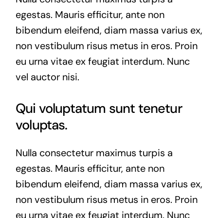
egestas. Mauris efficitur, ante non
bibendum eleifend, diam massa varius ex,
non vestibulum risus metus in eros. Proin
eu urna vitae ex feugiat interdum. Nunc
vel auctor nisi.
Qui voluptatum sunt tenetur
voluptas.
Nulla consectetur maximus turpis a
egestas. Mauris efficitur, ante non
bibendum eleifend, diam massa varius ex,
non vestibulum risus metus in eros. Proin
eu urna vitae ex feugiat interdum. Nunc