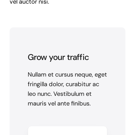
vel auctor nisi.
Grow your traffic
Nullam et cursus neque, eget
fringilla dolor, curabitur ac
leo nunc. Vestibulum et
mauris vel ante finibus.