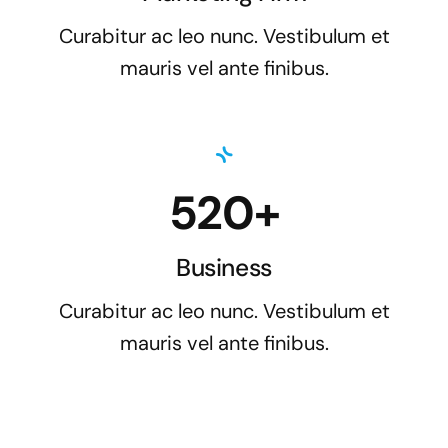
Curabitur ac leo nunc. Vestibulum et
mauris vel ante finibus.
520+
Business
Curabitur ac leo nunc. Vestibulum et
mauris vel ante finibus.