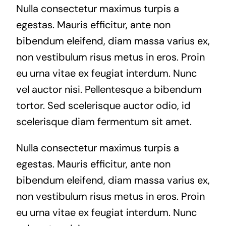
Nulla consectetur maximus turpis a
egestas. Mauris efficitur, ante non
bibendum eleifend, diam massa varius ex,
non vestibulum risus metus in eros. Proin
eu urna vitae ex feugiat interdum. Nunc
vel auctor nisi. Pellentesque a bibendum
tortor. Sed scelerisque auctor odio, id
scelerisque diam fermentum sit amet.
Nulla consectetur maximus turpis a
egestas. Mauris efficitur, ante non
bibendum eleifend, diam massa varius ex,
non vestibulum risus metus in eros. Proin
eu urna vitae ex feugiat interdum. Nunc