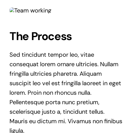
The Process
Sed tincidunt tempor leo, vitae
consequat lorem ornare ultricies. Nullam
fringilla ultricies pharetra. Aliquam
suscipit leo vel est fringilla laoreet in eget
lorem. Proin non rhoncus nulla.
Pellentesque porta nunc pretium,
scelerisque justo a, tincidunt tellus.
Mauris eu dictum mi. Vivamus non finibus
ligula.