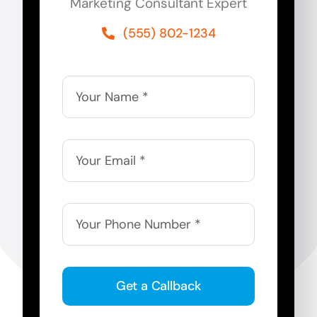
Marketing Consultant Expert
(555) 802-1234
Get a Callback