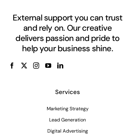
External support you can trust
and rely on. Our creative
delivers passion and pride to
help your business shine.
Services
Marketing Strategy
Lead Generation
Digital Advertising