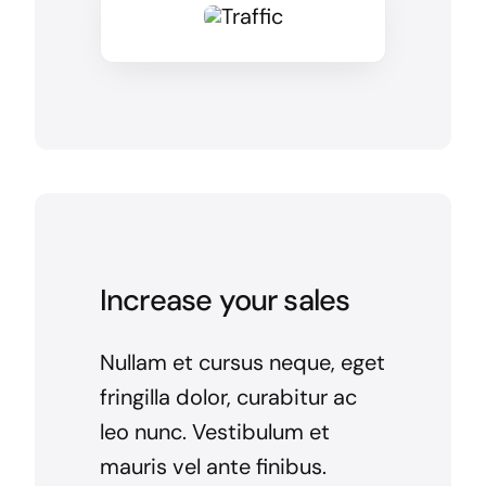
Increase your sales
Nullam et cursus neque, eget
fringilla dolor, curabitur ac
leo nunc. Vestibulum et
mauris vel ante finibus.