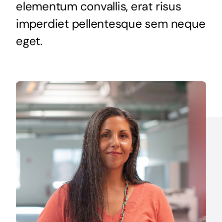
elementum convallis, erat risus
imperdiet pellentesque sem neque
eget.