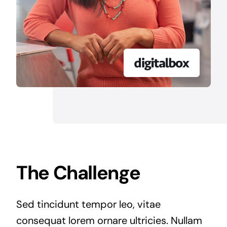
The Challenge
Sed tincidunt tempor leo, vitae
consequat lorem ornare ultricies. Nullam