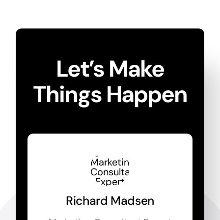
Let’s Make
Things Happen
Richard Madsen